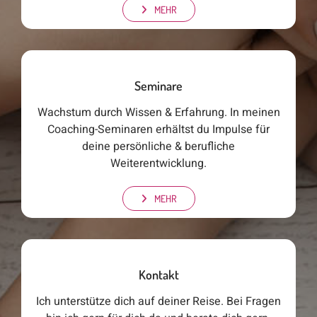
MEHR
Seminare
Wachstum durch Wissen & Erfahrung. In meinen
Coaching-Seminaren erhältst du Impulse für
deine persönliche & berufliche
Weiterentwicklung.
MEHR
Kontakt
Ich unterstütze dich auf deiner Reise. Bei Fragen