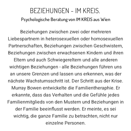
BEZIEHUNGEN - IM KREIS.
Psychologische Beratung von IM KREIS aus Wien
Beziehungen zwischen zwei oder mehreren
Liebespartnern in heterosexuellen oder homosexuellen
Partnerschaften, Beziehungen zwischen Geschwistern,
Beziehungen zwischen erwachsenen Kindern und ihren
Eltern und auch Schwiegereltern und alle anderen
wichtigen Beziehungen - alle Beziehungen führen uns
an unsere Grenzen und lassen uns erkennen, was der
nächste Wachstumsschritt ist. Der Schritt aus der Krise.
Murray Bowen entwickelte die Familientheraphie. Er
erkannte, dass das Verhalten und die Gefühle jedes
Familienmitglieds von den Mustern und Beziehungen in
der Familie beeinflusst werden. Er meinte, es sei
wichtig, die ganze Familie zu betrachten, nicht nur
einzelne Personen.