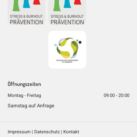
Öffnungszeiten
Montag - Freitag
09:00 - 20:00
Samstag auf Anfrage
Impressum
|
Datenschutz
|
Kontakt