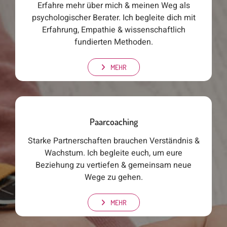
Erfahre mehr über mich & meinen Weg als
psychologischer Berater. Ich begleite dich mit
Erfahrung, Empathie & wissenschaftlich
fundierten Methoden.
MEHR
Paarcoaching
Starke Partnerschaften brauchen Verständnis &
Wachstum. Ich begleite euch, um eure
Beziehung zu vertiefen & gemeinsam neue
Wege zu gehen.
MEHR