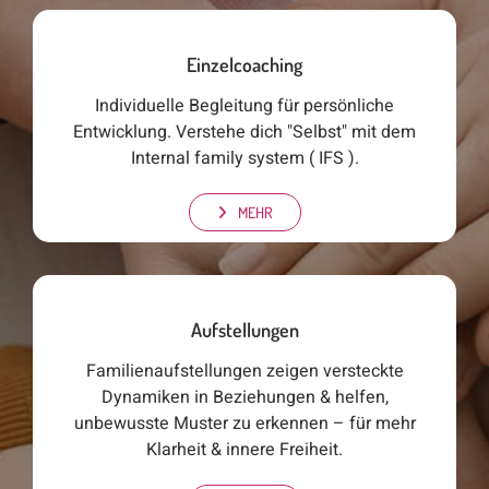
Einzelcoaching
Individuelle Begleitung für persönliche
Entwicklung. Verstehe dich "Selbst" mit dem
Internal family system ( IFS ).
MEHR
Aufstellungen
Familienaufstellungen zeigen versteckte
Dynamiken in Beziehungen & helfen,
unbewusste Muster zu erkennen – für mehr
Klarheit & innere Freiheit.