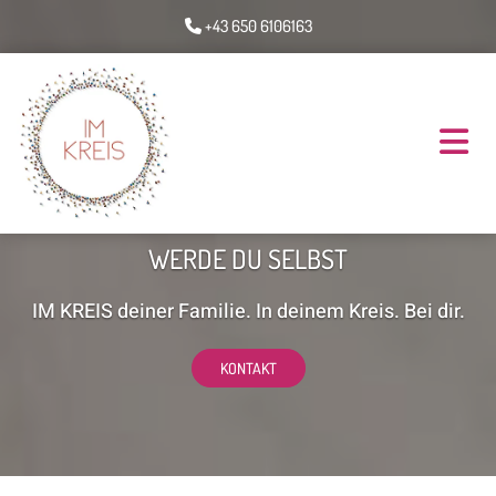
+43 650 6106163

WERDE DU SELBST
IM KREIS deiner Familie. In deinem Kreis. Bei dir.
KONTAKT