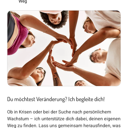
Weg
Du möchtest Veränderung? Ich begleite dich!
Ob in Krisen oder bei der Suche nach persönlichem
Wachstum – ich unterstütze dich dabei, deinen eigenen
Weg zu finden. Lass uns gemeinsam herausfinden, was