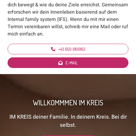
dich bewegt & wie du deine Ziele erreichst. Gemeinsam
erforschen wir dein Innenleben basierend auf dem
Internal family system (IFS). Wenn du mit mir einen
Termin vereinbaren willst, schreib mir eine Mail oder ruf
mich einfach an.
+43 650 6106163
E-MAIL
WILLKOMMMEN IM KREIS
IM KREIS deiner Familie. In deinem Kreis. Bei dir
selbst.