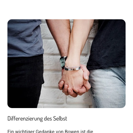
Differenzierung des Selbst
Ein wichtiger Gedanke von Bowen ist die