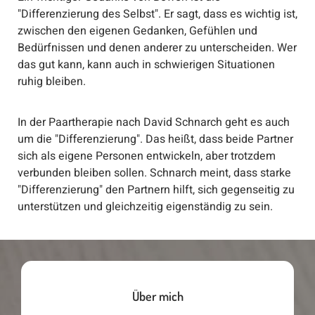
"Differenzierung des Selbst". Er sagt, dass es wichtig ist,
zwischen den eigenen Gedanken, Gefühlen und
Bedürfnissen und denen anderer zu unterscheiden. Wer
das gut kann, kann auch in schwierigen Situationen
ruhig bleiben.
In der Paartherapie nach David Schnarch geht es auch
um die "Differenzierung". Das heißt, dass beide Partner
sich als eigene Personen entwickeln, aber trotzdem
verbunden bleiben sollen. Schnarch meint, dass starke
"Differenzierung" den Partnern hilft, sich gegenseitig zu
unterstützen und gleichzeitig eigenständig zu sein.
Über mich